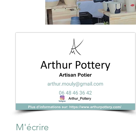
M'écrire